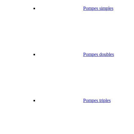
Pompes simples
Pompes doubles
Pompes triples