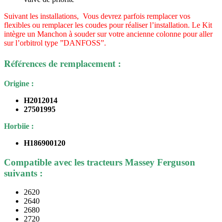
Suivant les installations, Vous devrez parfois remplacer vos
flexibles ou remplacer les coudes pour réaliser l’installation.
Le Kit
intègre un Manchon à souder sur votre ancienne colonne pour aller
sur l’orbitrol type ”DANFOSS”.
Références de remplacement :
Origine :
H2012014
27501995
Horbiie :
H186900120
Compatible avec les tracteurs Massey Ferguson
suivants :
2620
2640
2680
2720