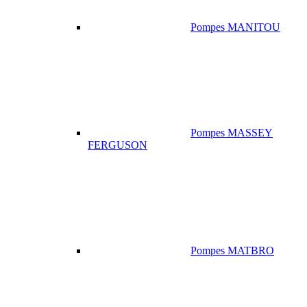
Pompes MANITOU
Pompes MASSEY
FERGUSON
Pompes MATBRO