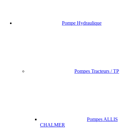
Pompe Hydraulique
Pompes Tracteurs / TP
Pompes ALLIS
CHALMER