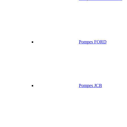
Pompes FORD
Pompes JCB