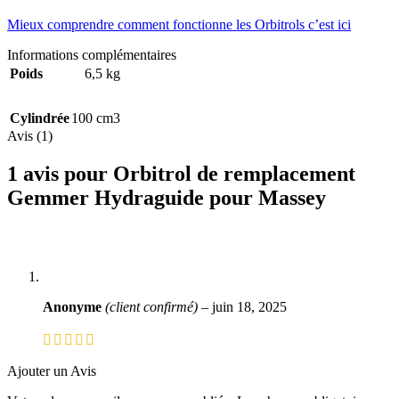
Mieux comprendre comment fonctionne les Orbitrols c’est ici
Informations complémentaires
Poids
6,5 kg
Cylindrée
100 cm3
Avis (1)
1 avis pour
Orbitrol de remplacement
Gemmer Hydraguide pour Massey
Anonyme
(client confirmé)
–
juin 18, 2025
Ajouter un Avis