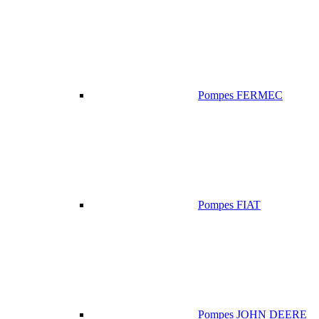
Pompes FERMEC
Pompes FIAT
Pompes JOHN DEERE