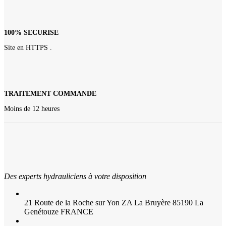
100% SECURISE
Site en HTTPS .
TRAITEMENT COMMANDE
Moins de 12 heures
Des experts hydrauliciens à votre disposition
21 Route de la Roche sur Yon ZA La Bruyère 85190 La
Genétouze FRANCE