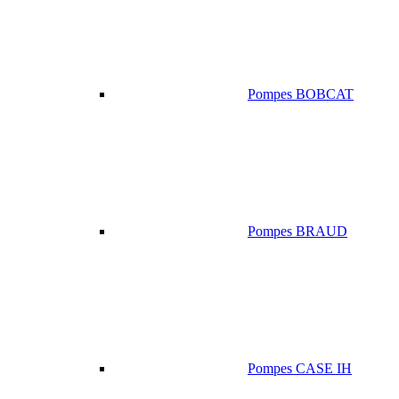
Pompes BOBCAT
Pompes BRAUD
Pompes CASE IH