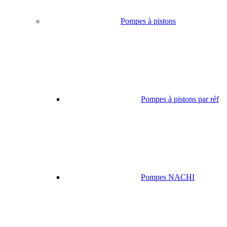
Pompes à pistons
Pompes à pistons par réf
Pompes NACHI