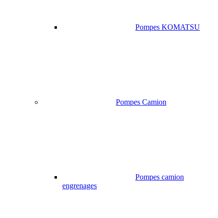
Pompes KOMATSU
Pompes Camion
Pompes camion
engrenages