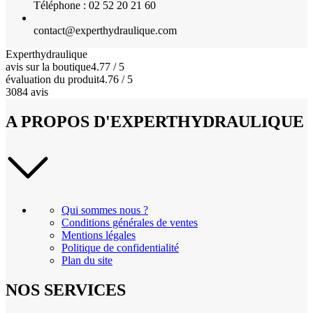
Téléphone : 02 52 20 21 60
contact@experthydraulique.com
Experthydraulique
avis sur la boutique
4.77 / 5
évaluation du produit
4.76 / 5
3084 avis
A PROPOS D'EXPERTHYDRAULIQUE
Qui sommes nous ?
Conditions générales de ventes
Mentions légales
Politique de confidentialité
Plan du site
NOS SERVICES