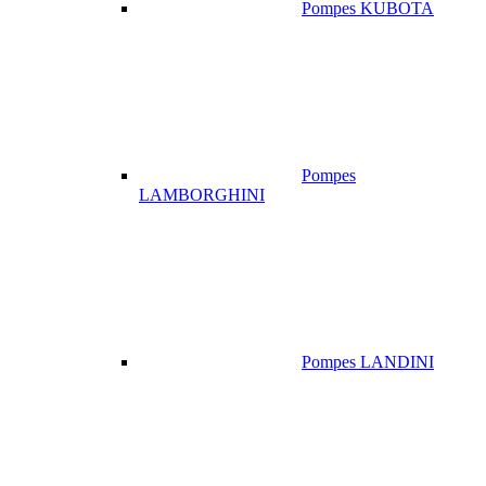
Pompes KUBOTA
Pompes
LAMBORGHINI
Pompes LANDINI