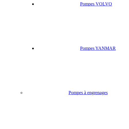
Pompes VOLVO
Pompes YANMAR
Pompes à engrenages