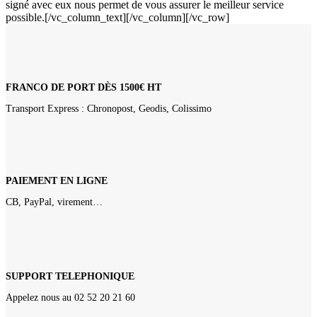
signé avec eux nous permet de vous assurer le meilleur service
possible.[/vc_column_text][/vc_column][/vc_row]
FRANCO DE PORT DÈS 1500€ HT
Transport Express : Chronopost, Geodis, Colissimo
PAIEMENT EN LIGNE
CB, PayPal, virement…
SUPPORT TELEPHONIQUE
Appelez nous au 02 52 20 21 60