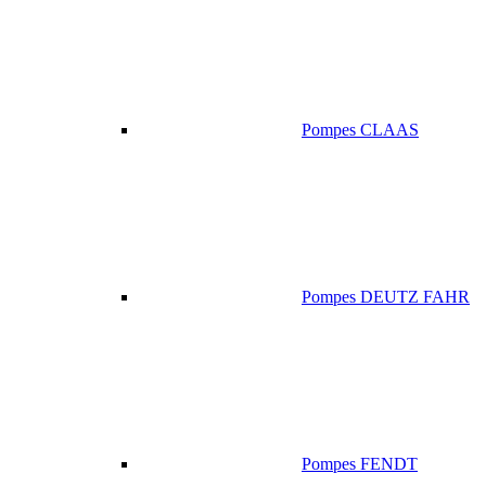
Pompes CLAAS
Pompes DEUTZ FAHR
Pompes FENDT