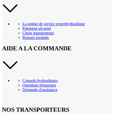
La notion de service experthydraulique
Paiement sécurisé
Choix transporteurs
Retours produits
AIDE A LA COMMANDE
Conseils hydrauliques
Questions fréquentes
Demande d'assistance
NOS TRANSPORTEURS