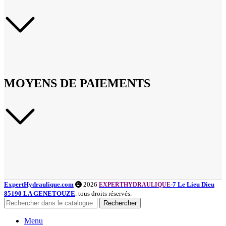
MOYENS DE PAIEMENTS
ExpertHydraulique.com
2026
-7 Le Lieu Dieu
EXPERTHYDRAULIQUE
85190 LA GENETOUZE
. tous droits réservés.
Rechercher
Menu