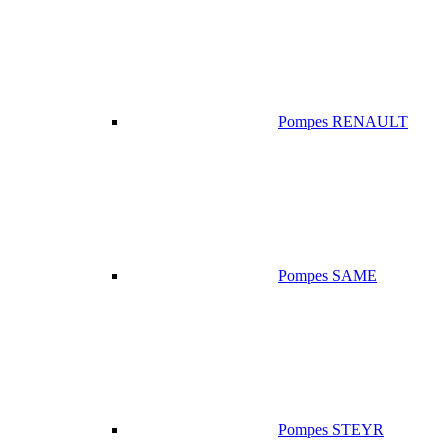
Pompes RENAULT
Pompes SAME
Pompes STEYR