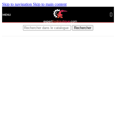
Skip to navigation
Skip to main content
MENU
Rechercher