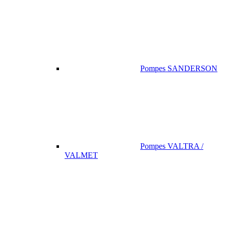
Pompes SANDERSON
Pompes VALTRA /
VALMET