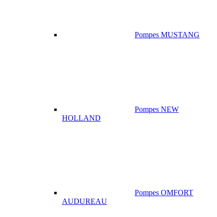
Pompes MUSTANG
Pompes NEW
HOLLAND
Pompes OMFORT
AUDUREAU