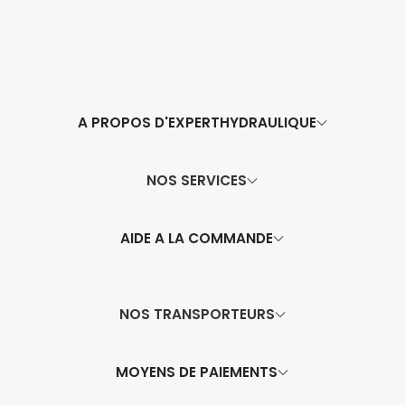
A PROPOS D'EXPERTHYDRAULIQUE
NOS SERVICES
AIDE A LA COMMANDE
NOS TRANSPORTEURS
MOYENS DE PAIEMENTS