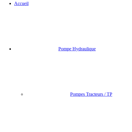
Accueil
Pompe Hydraulique
Pompes Tracteurs / TP