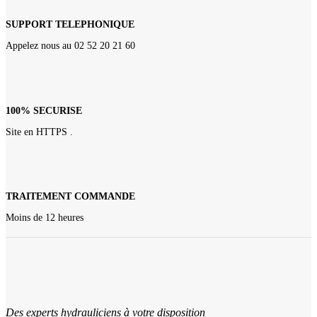
SUPPORT TELEPHONIQUE
Appelez nous au 02 52 20 21 60
100% SECURISE
Site en HTTPS .
TRAITEMENT COMMANDE
Moins de 12 heures
Des experts hydrauliciens à votre disposition