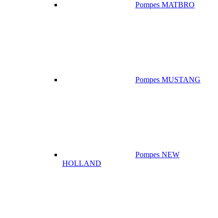
Pompes MATBRO
Pompes MUSTANG
Pompes NEW
HOLLAND