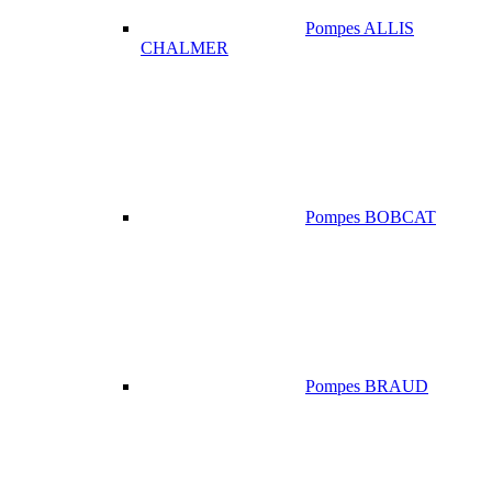
Pompes ALLIS
CHALMER
Pompes BOBCAT
Pompes BRAUD