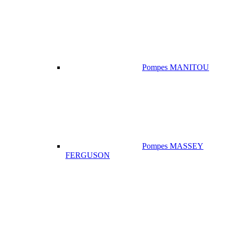
Pompes MANITOU
Pompes MASSEY
FERGUSON