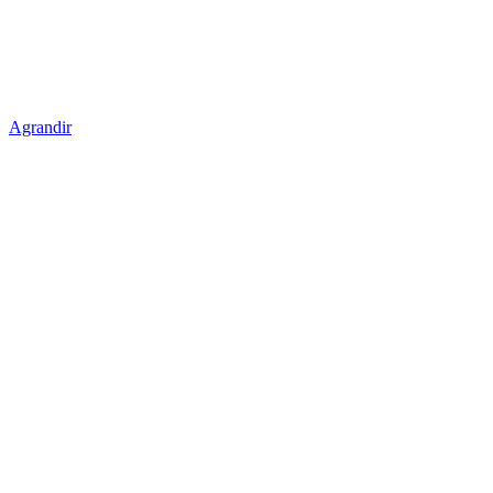
Agrandir