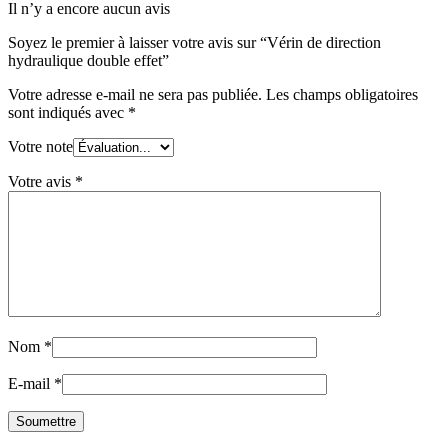
Il n’y a encore aucun avis
Soyez le premier à laisser votre avis sur “Vérin de direction
hydraulique double effet”
Votre adresse e-mail ne sera pas publiée.
Les champs obligatoires
sont indiqués avec
*
Votre note
Votre avis
*
Nom
*
E-mail
*