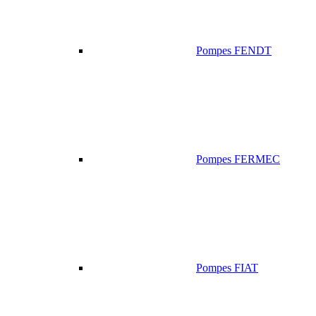
Pompes FENDT
Pompes FERMEC
Pompes FIAT