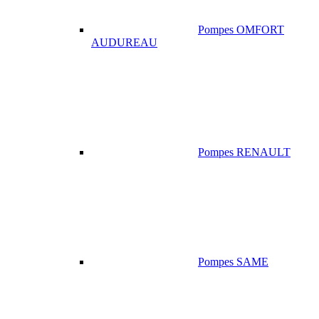
Pompes OMFORT
AUDUREAU
Pompes RENAULT
Pompes SAME