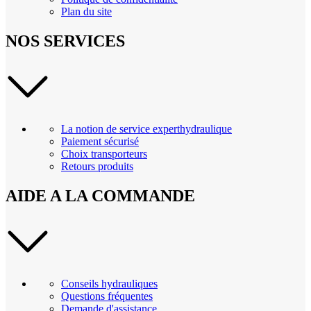
Plan du site
NOS SERVICES
La notion de service experthydraulique
Paiement sécurisé
Choix transporteurs
Retours produits
AIDE A LA COMMANDE
Conseils hydrauliques
Questions fréquentes
Demande d'assistance