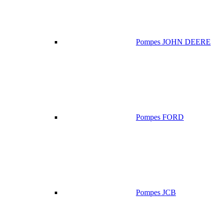
Pompes JOHN DEERE
Pompes FORD
Pompes JCB