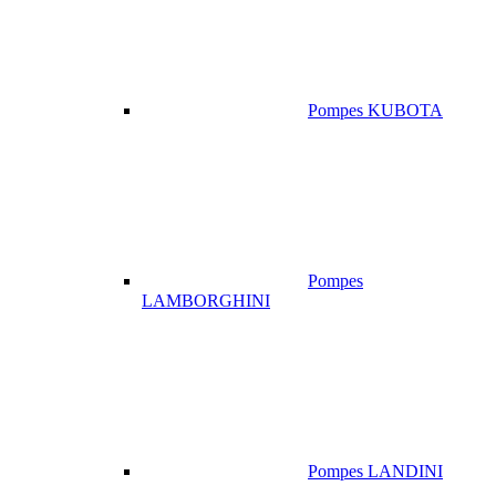
Pompes KUBOTA
Pompes
LAMBORGHINI
Pompes LANDINI