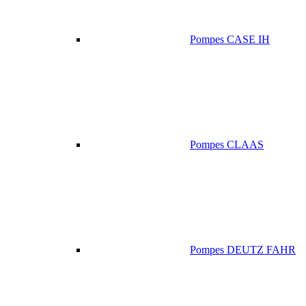
Pompes CASE IH
Pompes CLAAS
Pompes DEUTZ FAHR