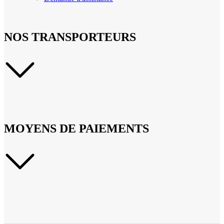
NOS TRANSPORTEURS
MOYENS DE PAIEMENTS