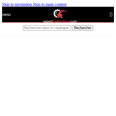
Skip to navigation
Skip to main content
MENU
Rechercher