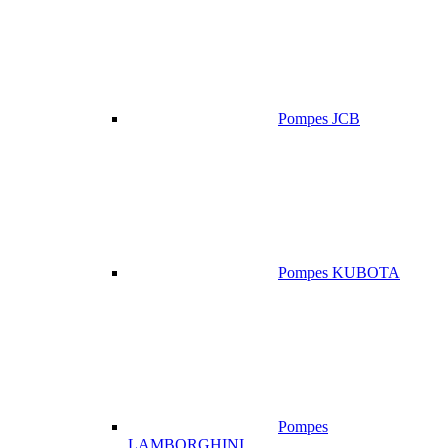
Pompes JCB
Pompes KUBOTA
Pompes
LAMBORGHINI