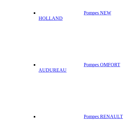
Pompes NEW
HOLLAND
Pompes OMFORT
AUDUREAU
Pompes RENAULT