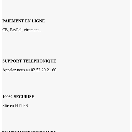
PAIEMENT EN LIGNE
CB, PayPal, virement…
SUPPORT TELEPHONIQUE
Appelez nous au 02 52 20 21 60
100% SECURISE
Site en HTTPS .