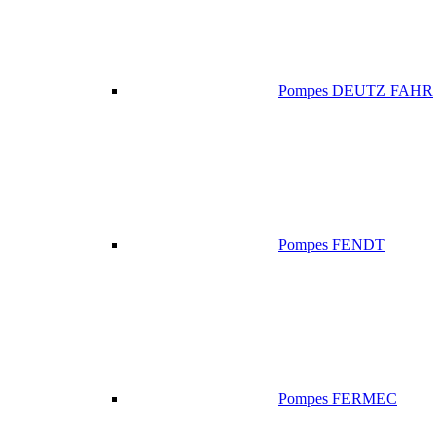
Pompes DEUTZ FAHR
Pompes FENDT
Pompes FERMEC