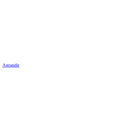
Agrandir