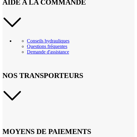
AIDE A LA COMMANDE
Conseils hydrauliques
Questions fréquentes
Demande d'assistance
NOS TRANSPORTEURS
MOYENS DE PAIEMENTS