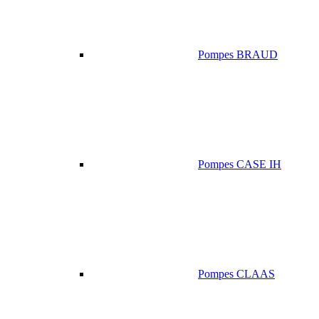
Pompes BRAUD
Pompes CASE IH
Pompes CLAAS