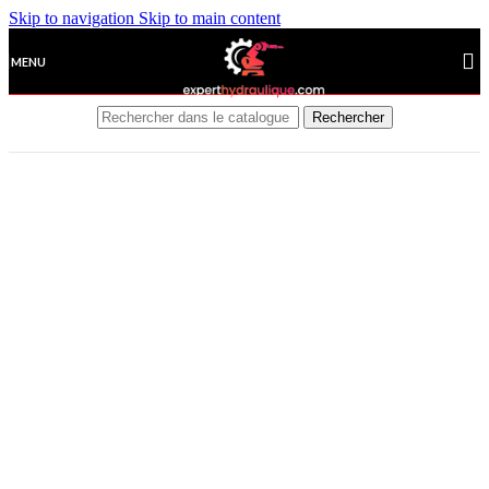
Skip to navigation
Skip to main content
MENU
Rechercher