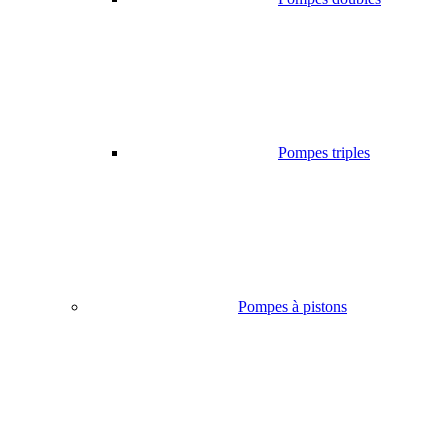
Pompes triples
Pompes à pistons