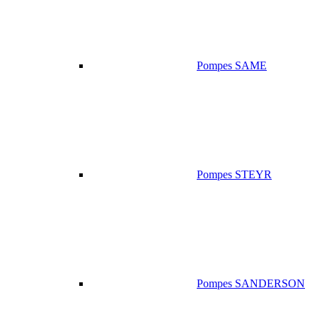
Pompes SAME
Pompes STEYR
Pompes SANDERSON