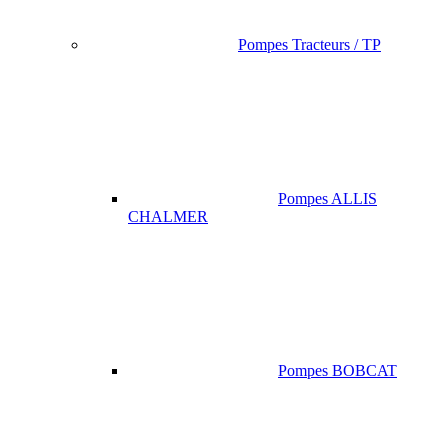
Pompes Tracteurs / TP
Pompes ALLIS
CHALMER
Pompes BOBCAT