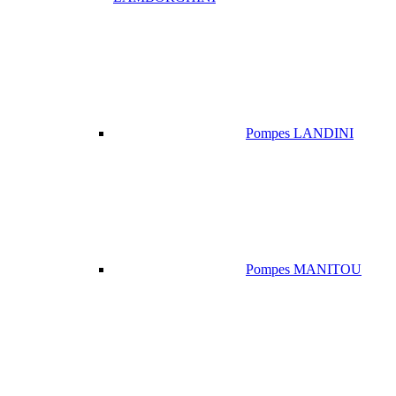
Pompes LANDINI
Pompes MANITOU