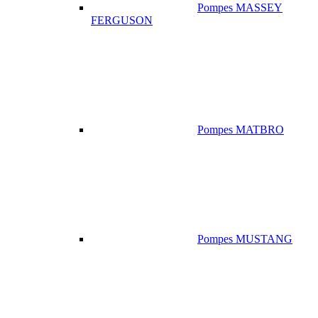
Pompes MASSEY
FERGUSON
Pompes MATBRO
Pompes MUSTANG