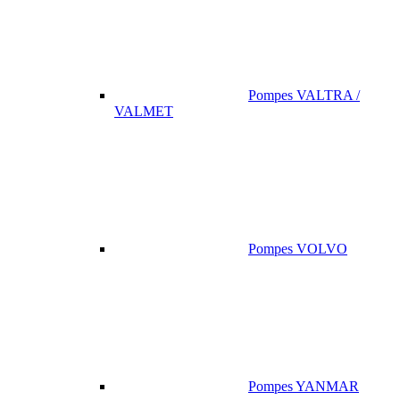
Pompes VALTRA /
VALMET
Pompes VOLVO
Pompes YANMAR