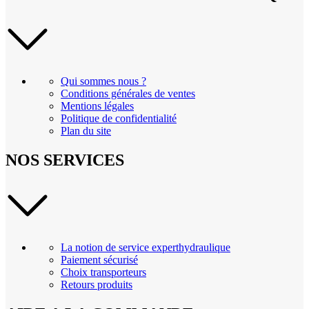
Qui sommes nous ?
Conditions générales de ventes
Mentions légales
Politique de confidentialité
Plan du site
NOS SERVICES
La notion de service experthydraulique
Paiement sécurisé
Choix transporteurs
Retours produits