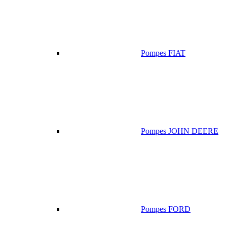
Pompes FIAT
Pompes JOHN DEERE
Pompes FORD