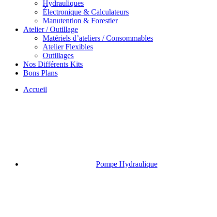
Hydrauliques
Électronique & Calculateurs
Manutention & Forestier
Atelier / Outillage
Matériels d’ateliers / Consommables
Atelier Flexibles
Outillages
Nos Différents Kits
Bons Plans
Accueil
Pompe Hydraulique