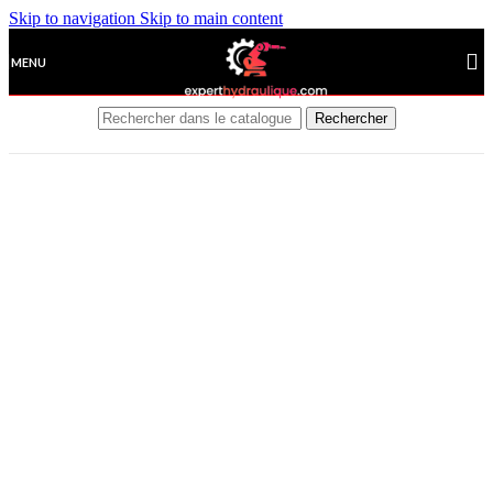
Skip to navigation
Skip to main content
MENU
Rechercher