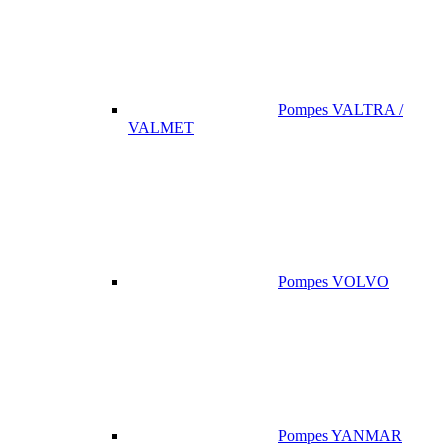
Pompes VALTRA /
VALMET
Pompes VOLVO
Pompes YANMAR