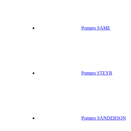
Pompes SAME
Pompes STEYR
Pompes SANDERSON