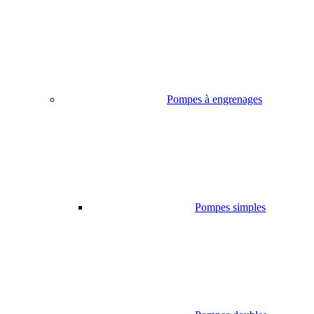
Pompes à engrenages
Pompes simples