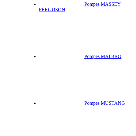
Pompes MASSEY
FERGUSON
Pompes MATBRO
Pompes MUSTANG