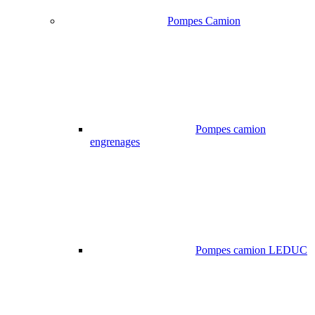
Pompes Camion
Pompes camion
engrenages
Pompes camion LEDUC