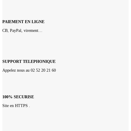
PAIEMENT EN LIGNE
CB, PayPal, virement…
SUPPORT TELEPHONIQUE
Appelez nous au 02 52 20 21 60
100% SECURISE
Site en HTTPS .