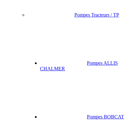
Pompes Tracteurs / TP
Pompes ALLIS
CHALMER
Pompes BOBCAT