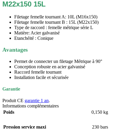
M22x150 15L
Filetage femelle tournant A: 10L (M16x150)
Filetage femelle tournant B : 15L (M22x150)
Type de raccord : femelle métrique série L
Matière: Acier galvanisé
Etanchéité : Conique
Avantages
Permet de connecter un filetage Métrique à 90°
Conception robuste en acier galvanisé
Raccord femelle tournant
Installation facile et sécurisée
Garantie
Produit CE
garantie 1 an
.
Informations complémentaires
Poids
0,150 kg
Pression service maxi
230 bars