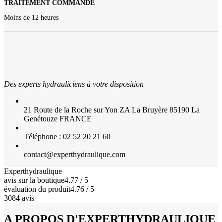
TRAITEMENT COMMANDE
Moins de 12 heures
Des experts hydrauliciens à votre disposition
21 Route de la Roche sur Yon ZA La Bruyère 85190 La
Genétouze FRANCE
Téléphone : 02 52 20 21 60
contact@experthydraulique.com
Experthydraulique
avis sur la boutique
4.77 / 5
évaluation du produit
4.76 / 5
3084 avis
A PROPOS D'EXPERTHYDRAULIQUE