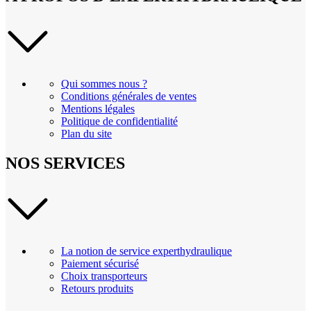
Qui sommes nous ?
Conditions générales de ventes
Mentions légales
Politique de confidentialité
Plan du site
NOS SERVICES
La notion de service experthydraulique
Paiement sécurisé
Choix transporteurs
Retours produits