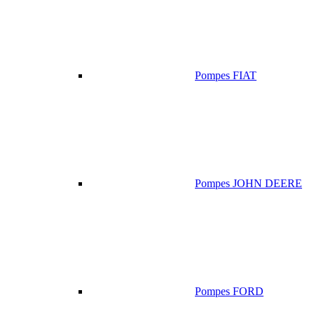
Pompes FIAT
Pompes JOHN DEERE
Pompes FORD