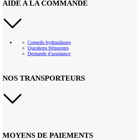
AIDE A LA COMMANDE
Conseils hydrauliques
Questions fréquentes
Demande d'assistance
NOS TRANSPORTEURS
MOYENS DE PAIEMENTS