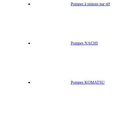
Pompes à pistons par réf
Pompes NACHI
Pompes KOMATSU