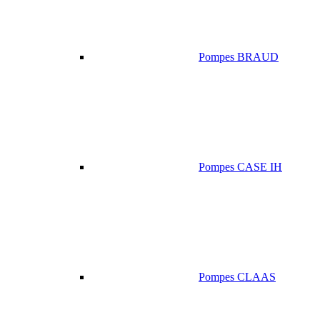
Pompes BRAUD
Pompes CASE IH
Pompes CLAAS