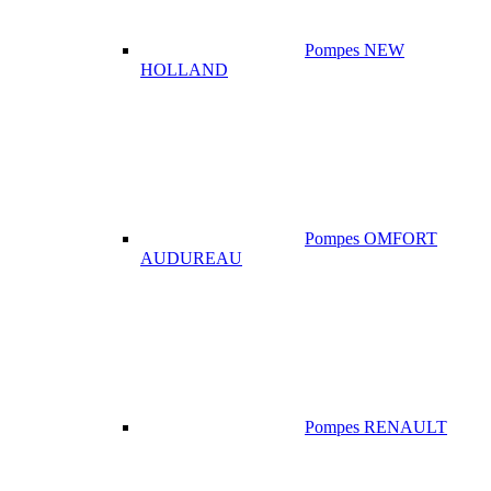
Pompes NEW
HOLLAND
Pompes OMFORT
AUDUREAU
Pompes RENAULT