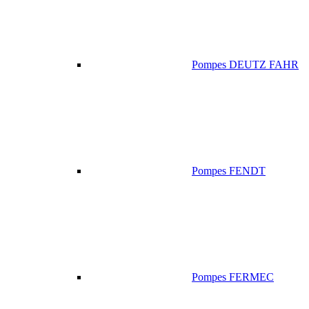
Pompes DEUTZ FAHR
Pompes FENDT
Pompes FERMEC