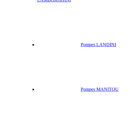
Pompes LANDINI
Pompes MANITOU