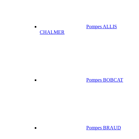
Pompes ALLIS
CHALMER
Pompes BOBCAT
Pompes BRAUD