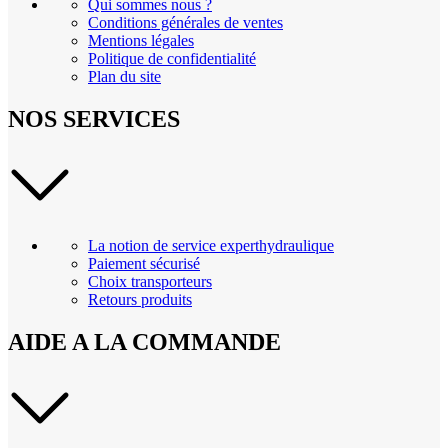
Qui sommes nous ?
Conditions générales de ventes
Mentions légales
Politique de confidentialité
Plan du site
NOS SERVICES
La notion de service experthydraulique
Paiement sécurisé
Choix transporteurs
Retours produits
AIDE A LA COMMANDE