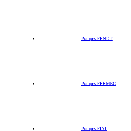
Pompes FENDT
Pompes FERMEC
Pompes FIAT