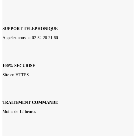
SUPPORT TELEPHONIQUE
Appelez nous au 02 52 20 21 60
100% SECURISE
Site en HTTPS .
TRAITEMENT COMMANDE
Moins de 12 heures