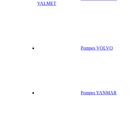
VALMET
Pompes VOLVO
Pompes YANMAR