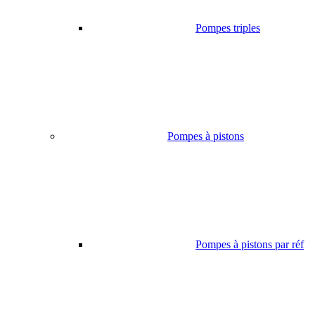
Pompes triples
Pompes à pistons
Pompes à pistons par réf