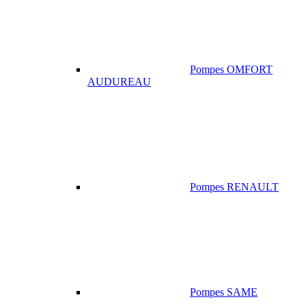
Pompes OMFORT
AUDUREAU
Pompes RENAULT
Pompes SAME