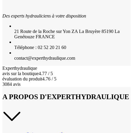
Des experts hydrauliciens à votre disposition
21 Route de la Roche sur Yon ZA La Bruyère 85190 La
Genétouze FRANCE
Téléphone : 02 52 20 21 60
contact@experthydraulique.com
Experthydraulique
avis sur la boutique
4.77 / 5
évaluation du produit
4.76 / 5
3084 avis
A PROPOS D'EXPERTHYDRAULIQUE