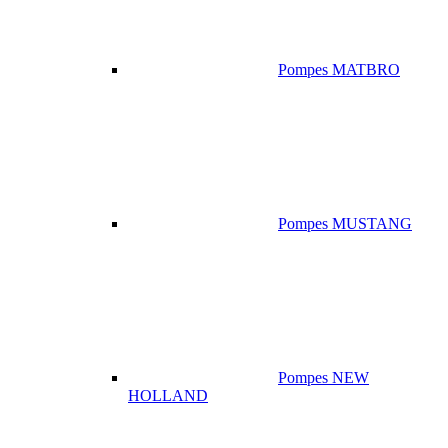
Pompes MATBRO
Pompes MUSTANG
Pompes NEW
HOLLAND