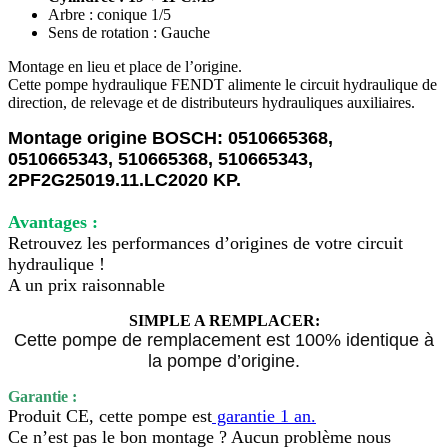
Arbre : conique 1/5
Sens de rotation : Gauche
Montage en lieu et place de l’origine.
Cette pompe hydraulique FENDT alimente le circuit hydraulique de
direction, de relevage et de distributeurs hydrauliques auxiliaires.
Montage origine BOSCH: 0510665368,
0510665343, 510665368, 510665343,
2PF2G25019.11.LC2020 KP.
Avantages
:
Retrouvez les performances d’origines de votre circuit
hydraulique !
A un prix raisonnable
SIMPLE A REMPLACER:
Cette pompe de remplacement est 100% identique à
la pompe d’origine.
Garantie :
Produit CE, cette pompe est
garantie 1 an.
Ce n’est pas le bon montage ? Aucun problème nous