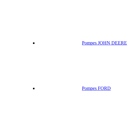
Pompes JOHN DEERE
Pompes FORD