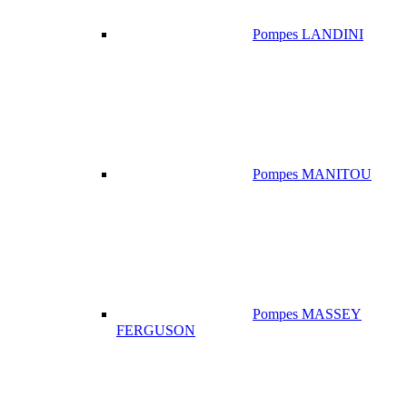
Pompes LANDINI
Pompes MANITOU
Pompes MASSEY
FERGUSON