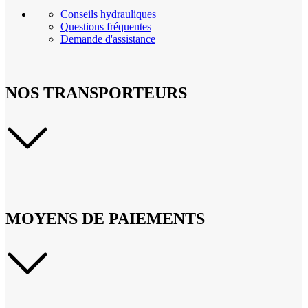
Conseils hydrauliques
Questions fréquentes
Demande d'assistance
NOS TRANSPORTEURS
MOYENS DE PAIEMENTS