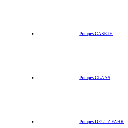
Pompes CASE IH
Pompes CLAAS
Pompes DEUTZ FAHR