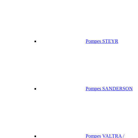
Pompes STEYR
Pompes SANDERSON
Pompes VALTRA /