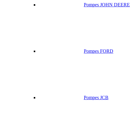
Pompes JOHN DEERE
Pompes FORD
Pompes JCB