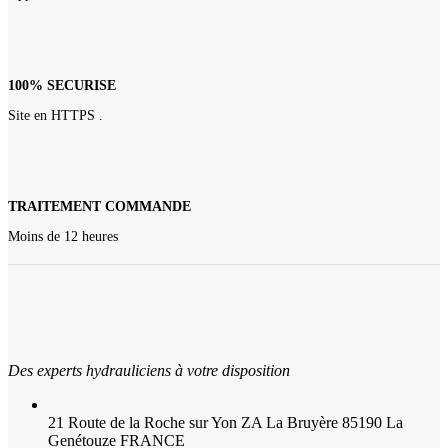
100% SECURISE
Site en HTTPS .
TRAITEMENT COMMANDE
Moins de 12 heures
Des experts hydrauliciens à votre disposition
21 Route de la Roche sur Yon ZA La Bruyère 85190 La
Genétouze FRANCE