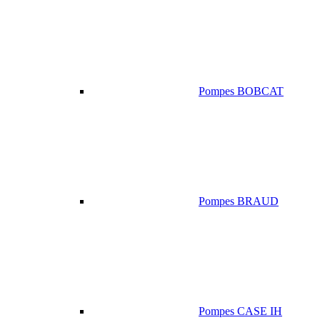
Pompes BOBCAT
Pompes BRAUD
Pompes CASE IH