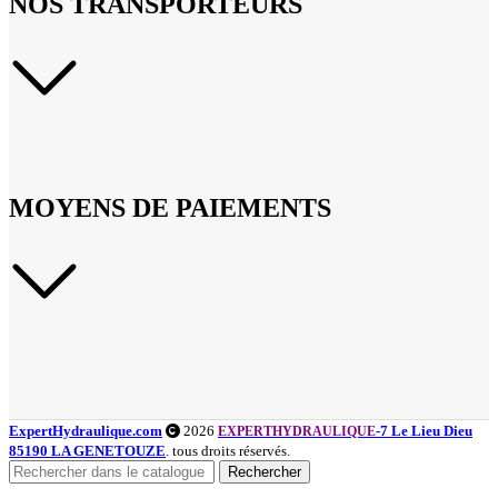
NOS TRANSPORTEURS
MOYENS DE PAIEMENTS
ExpertHydraulique.com
2026
-7 Le Lieu Dieu
EXPERTHYDRAULIQUE
85190 LA GENETOUZE
. tous droits réservés.
Rechercher