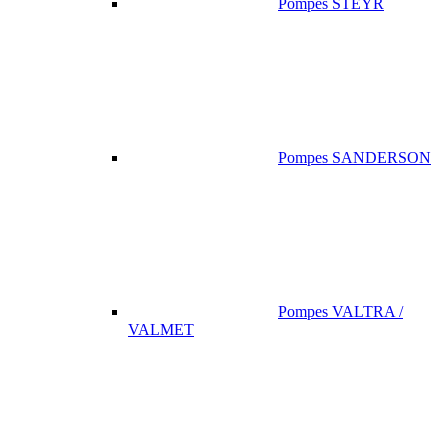
Pompes STEYR
Pompes SANDERSON
Pompes VALTRA /
VALMET