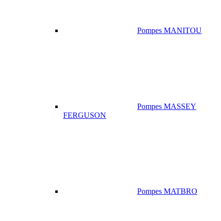
Pompes MANITOU
Pompes MASSEY
FERGUSON
Pompes MATBRO