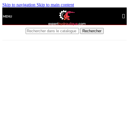
Skip to navigation
Skip to main content
MENU
Rechercher