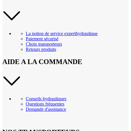
La notion de service experthydraulique
Paiement sécurisé
Choix transporteurs
Retours produits
AIDE A LA COMMANDE
Conseils hydrauliques
Questions fréquentes
Demande d'assistance