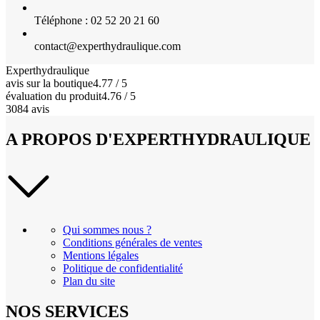
Téléphone : 02 52 20 21 60
contact@experthydraulique.com
Experthydraulique
avis sur la boutique
4.77 / 5
évaluation du produit
4.76 / 5
3084 avis
A PROPOS D'EXPERTHYDRAULIQUE
Qui sommes nous ?
Conditions générales de ventes
Mentions légales
Politique de confidentialité
Plan du site
NOS SERVICES