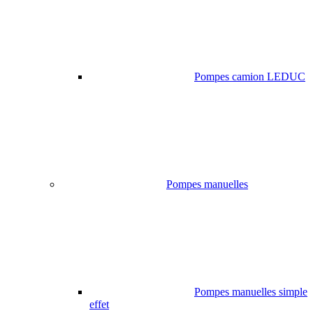
Pompes camion LEDUC
Pompes manuelles
Pompes manuelles simple
effet