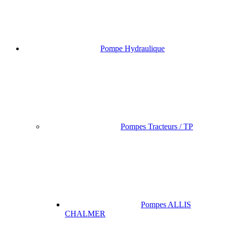
Pompe Hydraulique
Pompes Tracteurs / TP
Pompes ALLIS
CHALMER