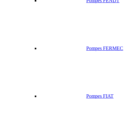
Pompes FENDT
Pompes FERMEC
Pompes FIAT