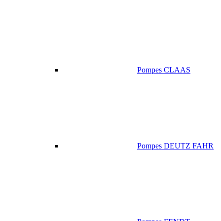
Pompes CLAAS
Pompes DEUTZ FAHR