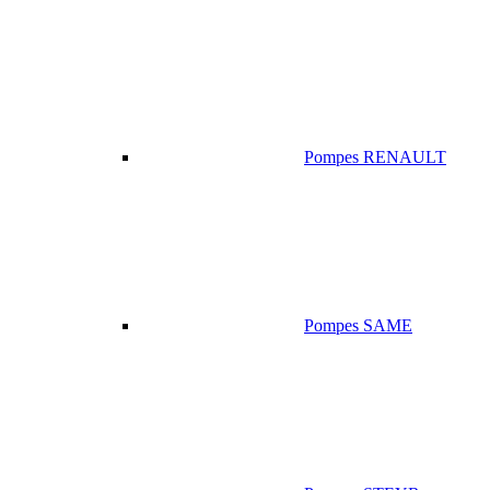
Pompes RENAULT
Pompes SAME