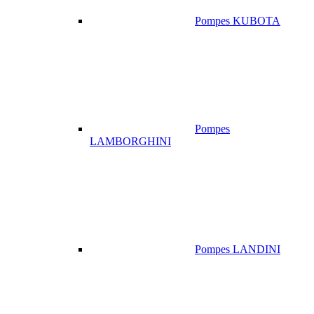
Pompes KUBOTA
Pompes
LAMBORGHINI
Pompes LANDINI