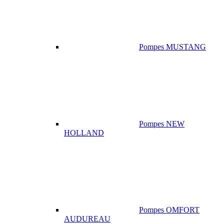
Pompes MUSTANG
Pompes NEW
HOLLAND
Pompes OMFORT
AUDUREAU