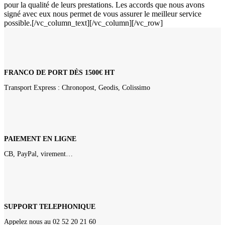
pour la qualité de leurs prestations. Les accords que nous avons
signé avec eux nous permet de vous assurer le meilleur service
possible.[/vc_column_text][/vc_column][/vc_row]
FRANCO DE PORT DÈS 1500€ HT
Transport Express : Chronopost, Geodis, Colissimo
PAIEMENT EN LIGNE
CB, PayPal, virement…
SUPPORT TELEPHONIQUE
Appelez nous au 02 52 20 21 60