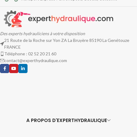
Des experts hydrauliciens à votre disposition
21 Route de la Roche sur Yon ZA La Bruyère 85190 La Genétouze
FRANCE
Téléphone : 02 52 20 21 60
contact@experthydraulique.com
A PROPOS D'EXPERTHYDRAULIQUE