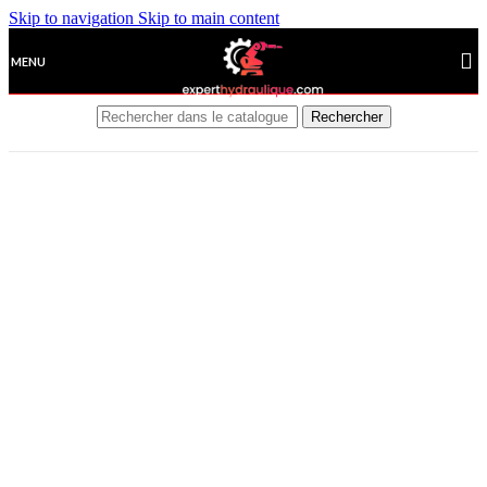
Skip to navigation
Skip to main content
MENU
Rechercher