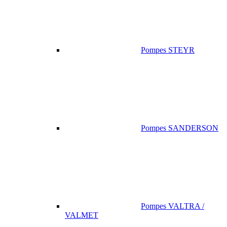
Pompes STEYR
Pompes SANDERSON
Pompes VALTRA /
VALMET