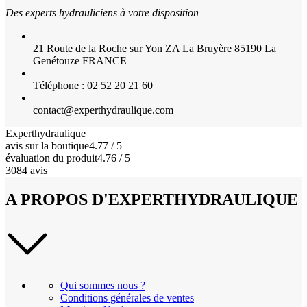
Des experts hydrauliciens à votre disposition
21 Route de la Roche sur Yon ZA La Bruyère 85190 La
Genétouze FRANCE
Téléphone : 02 52 20 21 60
contact@experthydraulique.com
Experthydraulique
avis sur la boutique
4.77 / 5
évaluation du produit
4.76 / 5
3084 avis
A PROPOS D'EXPERTHYDRAULIQUE
Qui sommes nous ?
Conditions générales de ventes