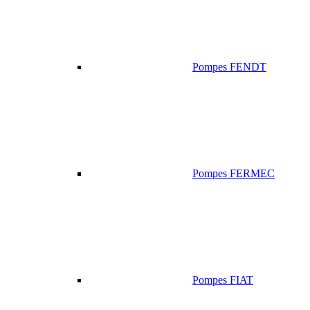
Pompes FENDT
Pompes FERMEC
Pompes FIAT