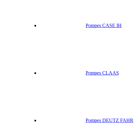
Pompes CASE IH
Pompes CLAAS
Pompes DEUTZ FAHR