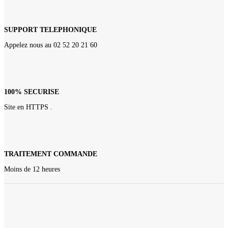
SUPPORT TELEPHONIQUE
Appelez nous au 02 52 20 21 60
100% SECURISE
Site en HTTPS .
TRAITEMENT COMMANDE
Moins de 12 heures