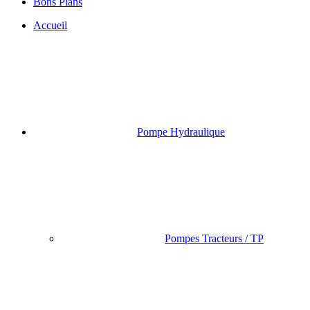
Bons Plans
Accueil
Pompe Hydraulique
Pompes Tracteurs / TP