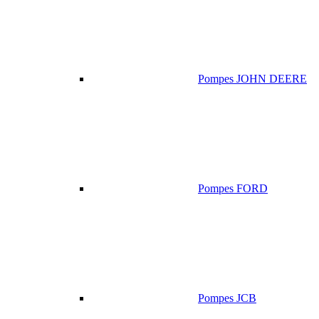
Pompes JOHN DEERE
Pompes FORD
Pompes JCB