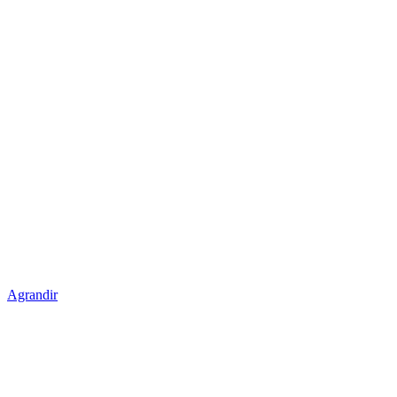
Agrandir