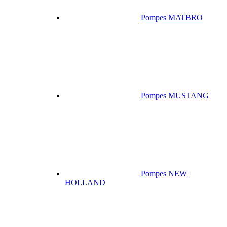
Pompes MATBRO
Pompes MUSTANG
Pompes NEW
HOLLAND