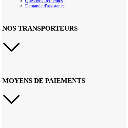
Questions fréquentes
Demande d'assistance
NOS TRANSPORTEURS
MOYENS DE PAIEMENTS