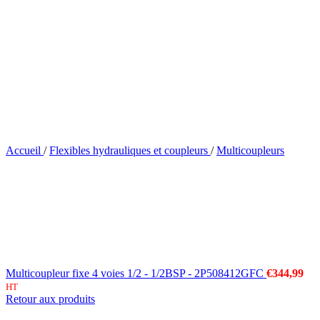
Accueil
/
Flexibles hydrauliques et coupleurs
/
Multicoupleurs
Multicoupleur fixe 4 voies 1/2 - 1/2BSP - 2P508412GFC
€
344,99
HT
Retour aux produits