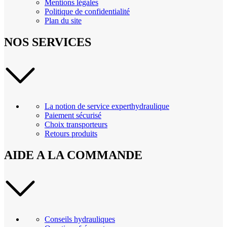
Mentions légales
Politique de confidentialité
Plan du site
NOS SERVICES
La notion de service experthydraulique
Paiement sécurisé
Choix transporteurs
Retours produits
AIDE A LA COMMANDE
Conseils hydrauliques