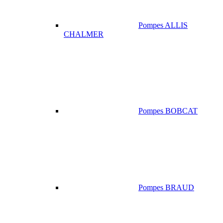
Pompes ALLIS
CHALMER
Pompes BOBCAT
Pompes BRAUD