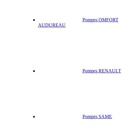
Pompes OMFORT
AUDUREAU
Pompes RENAULT
Pompes SAME