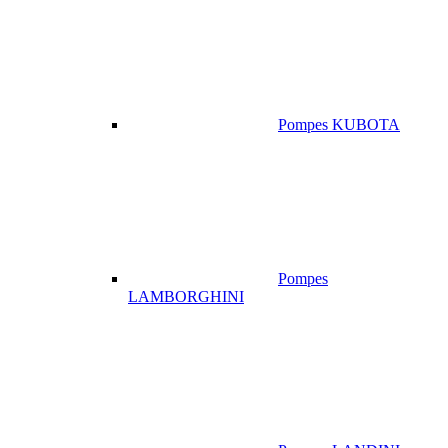
Pompes KUBOTA
Pompes
LAMBORGHINI