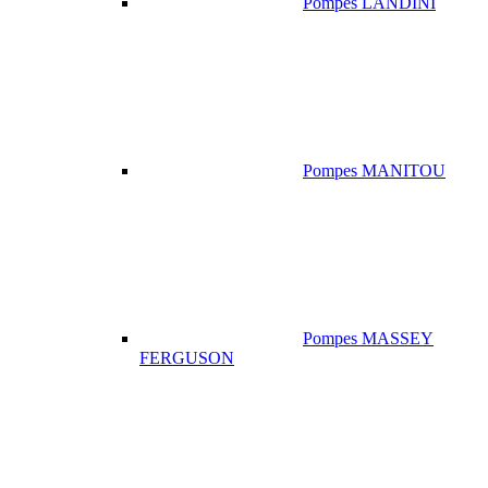
Pompes LANDINI
Pompes MANITOU
Pompes MASSEY
FERGUSON