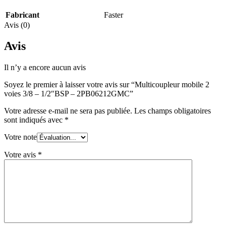
Fabricant
Faster
Avis (0)
Avis
Il n’y a encore aucun avis
Soyez le premier à laisser votre avis sur “Multicoupleur mobile 2
voies 3/8 – 1/2″BSP – 2PB06212GMC”
Votre adresse e-mail ne sera pas publiée.
Les champs obligatoires
sont indiqués avec
*
Votre note
Votre avis
*