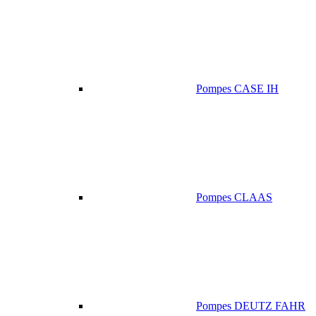
Pompes CASE IH
Pompes CLAAS
Pompes DEUTZ FAHR