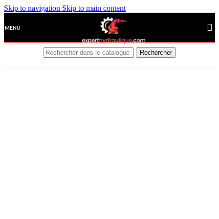
Skip to navigation
Skip to main content
MENU
Rechercher