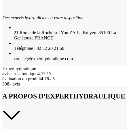
Des experts hydrauliciens à votre disposition
21 Route de la Roche sur Yon ZA La Bruyère 85190 La
Genétouze FRANCE
Téléphone : 02 52 20 21 60
contact@experthydraulique.com
Experthydraulique
avis sur la boutique
4.77 / 5
évaluation du produit
4.76 / 5
3084 avis
A PROPOS D'EXPERTHYDRAULIQUE