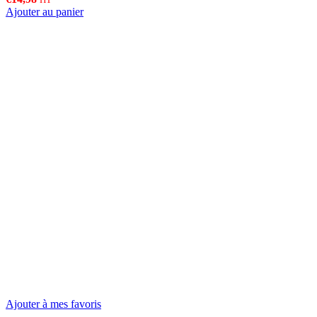
Ajouter au panier
Ajouter à mes favoris