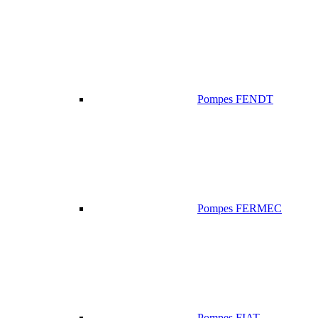
Pompes FENDT
Pompes FERMEC
Pompes FIAT