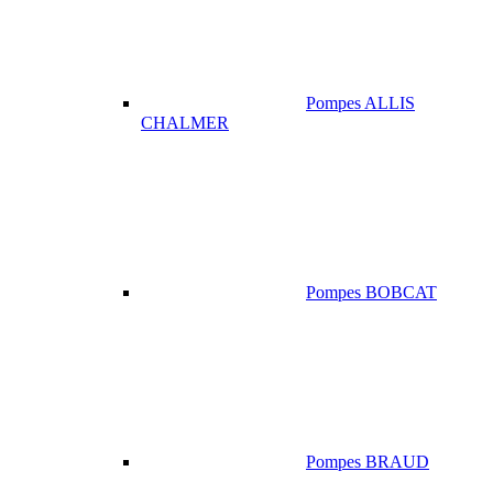
Pompes ALLIS
CHALMER
Pompes BOBCAT
Pompes BRAUD