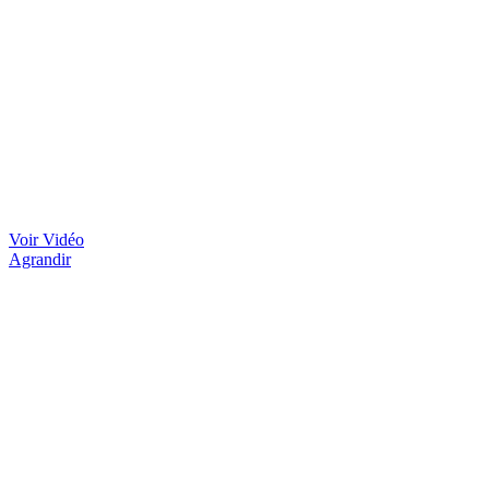
Voir Vidéo
Agrandir