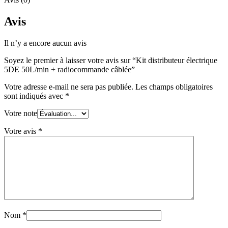
Avis
Il n’y a encore aucun avis
Soyez le premier à laisser votre avis sur “Kit distributeur électrique
5DE 50L/min + radiocommande câblée”
Votre adresse e-mail ne sera pas publiée.
Les champs obligatoires
sont indiqués avec
*
Votre note
Votre avis
*
Nom
*