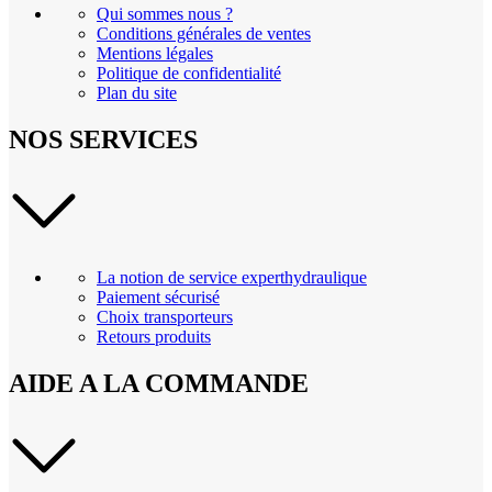
Qui sommes nous ?
Conditions générales de ventes
Mentions légales
Politique de confidentialité
Plan du site
NOS SERVICES
La notion de service experthydraulique
Paiement sécurisé
Choix transporteurs
Retours produits
AIDE A LA COMMANDE