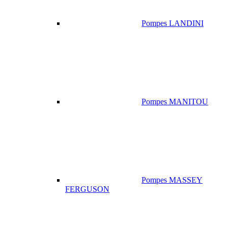
Pompes LANDINI
Pompes MANITOU
Pompes MASSEY
FERGUSON