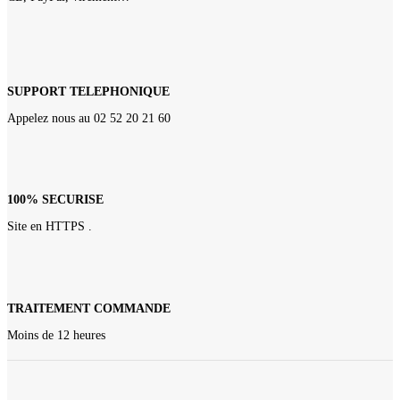
SUPPORT TELEPHONIQUE
Appelez nous au 02 52 20 21 60
100% SECURISE
Site en HTTPS .
TRAITEMENT COMMANDE
Moins de 12 heures