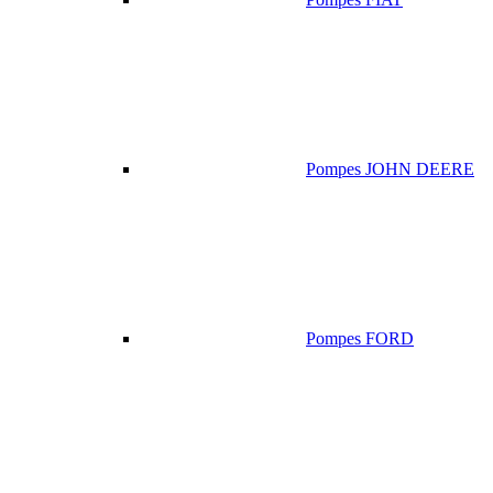
Pompes JOHN DEERE
Pompes FORD