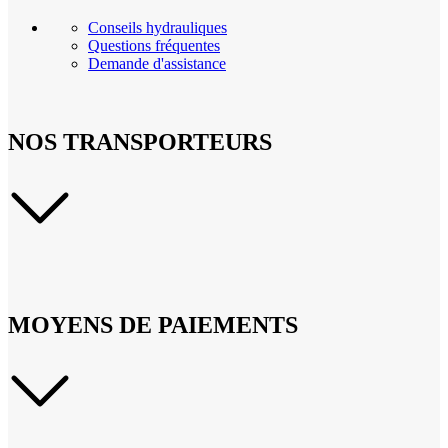
Conseils hydrauliques
Questions fréquentes
Demande d'assistance
NOS TRANSPORTEURS
MOYENS DE PAIEMENTS