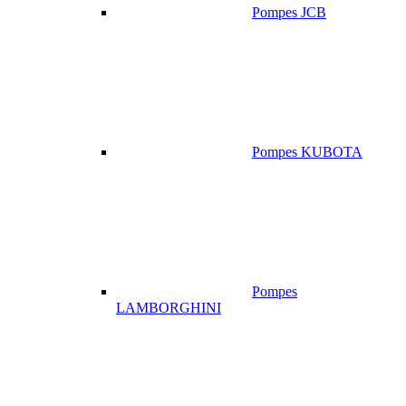
Pompes JCB
Pompes KUBOTA
Pompes
LAMBORGHINI