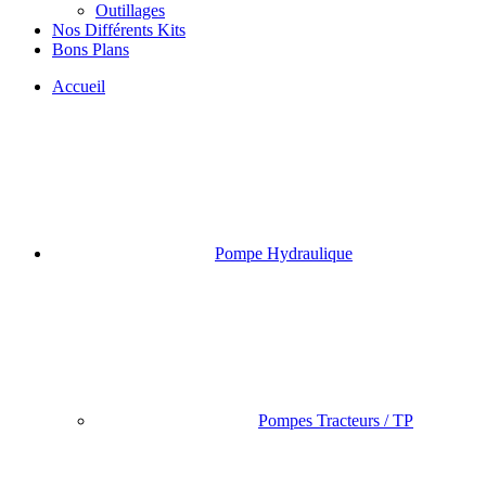
Outillages
Nos Différents Kits
Bons Plans
Accueil
Pompe Hydraulique
Pompes Tracteurs / TP