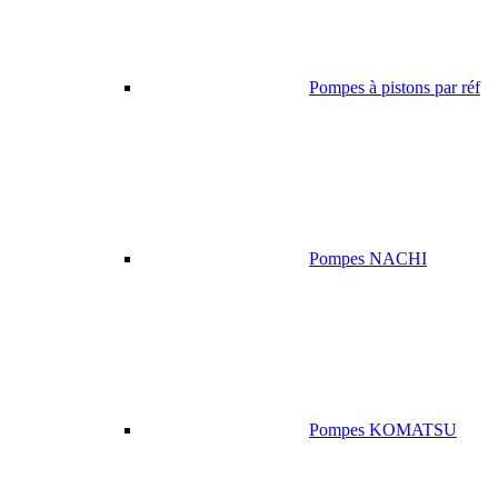
Pompes à pistons par réf
Pompes NACHI
Pompes KOMATSU