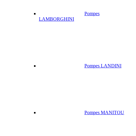
Pompes
LAMBORGHINI
Pompes LANDINI
Pompes MANITOU