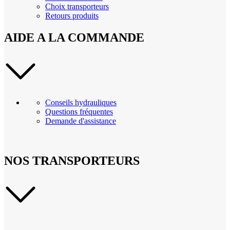
Choix transporteurs
Retours produits
AIDE A LA COMMANDE
Conseils hydrauliques
Questions fréquentes
Demande d'assistance
NOS TRANSPORTEURS