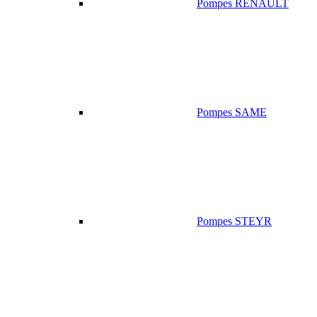
Pompes RENAULT
Pompes SAME
Pompes STEYR