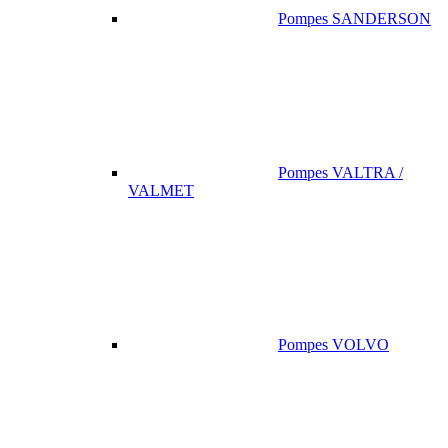
Pompes SANDERSON
Pompes VALTRA /
VALMET
Pompes VOLVO