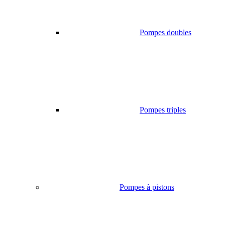
Pompes doubles
Pompes triples
Pompes à pistons