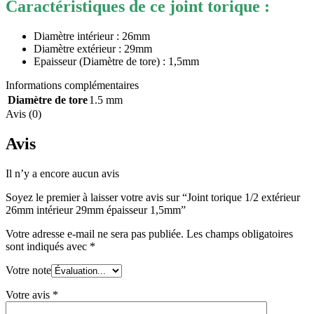
Caractéristiques de ce joint torique :
Diamètre intérieur : 26mm
Diamètre extérieur : 29mm
Epaisseur (Diamètre de tore) : 1,5mm
Informations complémentaires
Diamètre de tore
1.5 mm
Avis (0)
Avis
Il n’y a encore aucun avis
Soyez le premier à laisser votre avis sur “Joint torique 1/2 extérieur
26mm intérieur 29mm épaisseur 1,5mm”
Votre adresse e-mail ne sera pas publiée.
Les champs obligatoires
sont indiqués avec
*
Votre note
Votre avis
*