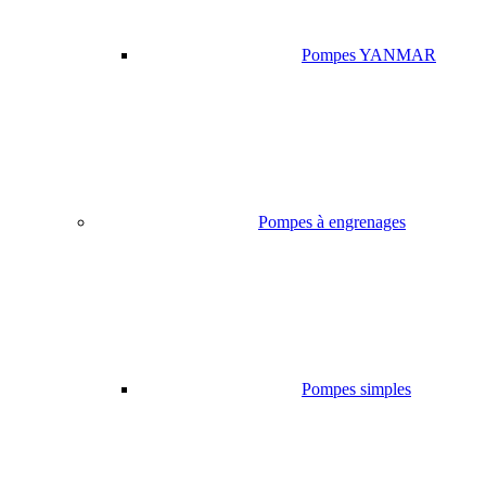
Pompes YANMAR
Pompes à engrenages
Pompes simples