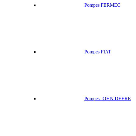
Pompes FERMEC
Pompes FIAT
Pompes JOHN DEERE