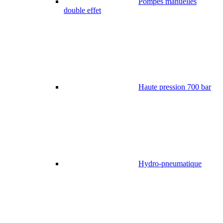
Pompes manuelles
double effet
Haute pression 700 bar
Hydro-pneumatique