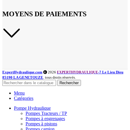
MOYENS DE PAIEMENTS
ExpertHydraulique.com
2026
-7 Le Lieu Dieu
EXPERTHYDRAULIQUE
85190 LA GENETOUZE
. tous droits réservés.
Rechercher
Menu
Catégories
Pompe Hydraulique
Pompes Tracteurs / TP
Pompes à engrenages
Pompes à pistons
Pompes camion