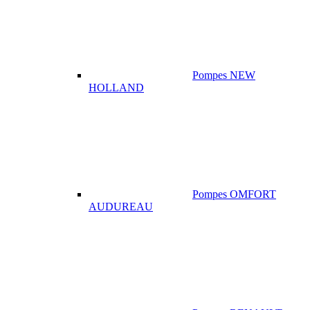
Pompes NEW
HOLLAND
Pompes OMFORT
AUDUREAU