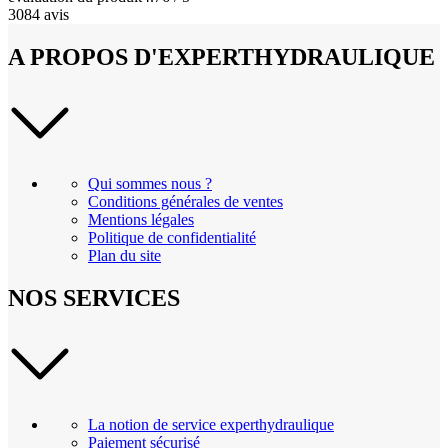
3084 avis
A PROPOS D'EXPERTHYDRAULIQUE
Qui sommes nous ?
Conditions générales de ventes
Mentions légales
Politique de confidentialité
Plan du site
NOS SERVICES
La notion de service experthydraulique
Paiement sécurisé