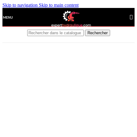
Skip to navigation
Skip to main content
MENU
Rechercher