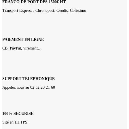
FRANCO DE PORT DÈS 1500€ HT
Transport Express : Chronopost, Geodis, Colissimo
PAIEMENT EN LIGNE
CB, PayPal, virement…
SUPPORT TELEPHONIQUE
Appelez nous au 02 52 20 21 60
100% SECURISE
Site en HTTPS .