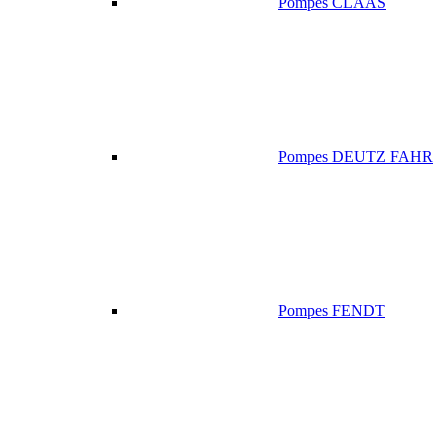
Pompes CLAAS
Pompes DEUTZ FAHR
Pompes FENDT