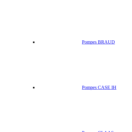
Pompes BRAUD
Pompes CASE IH