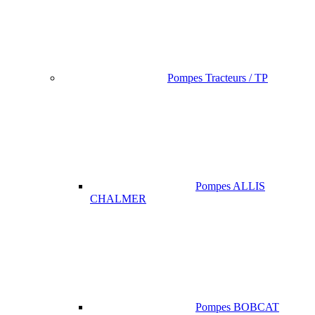
Pompes Tracteurs / TP
Pompes ALLIS
CHALMER
Pompes BOBCAT