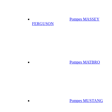
Pompes MASSEY
FERGUSON
Pompes MATBRO
Pompes MUSTANG