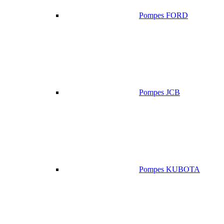
Pompes FORD
Pompes JCB
Pompes KUBOTA