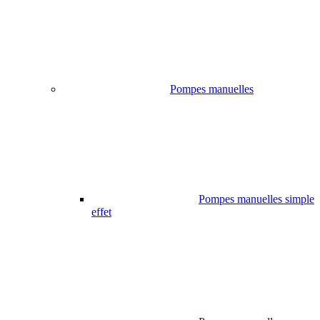
Pompes manuelles
Pompes manuelles simple
effet