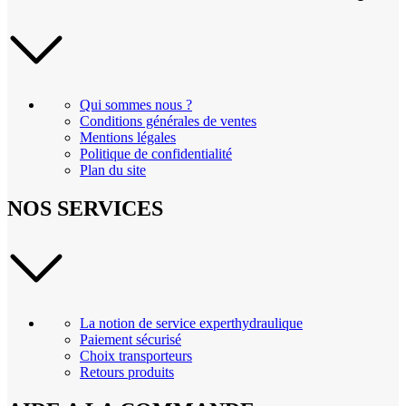
Qui sommes nous ?
Conditions générales de ventes
Mentions légales
Politique de confidentialité
Plan du site
NOS SERVICES
La notion de service experthydraulique
Paiement sécurisé
Choix transporteurs
Retours produits