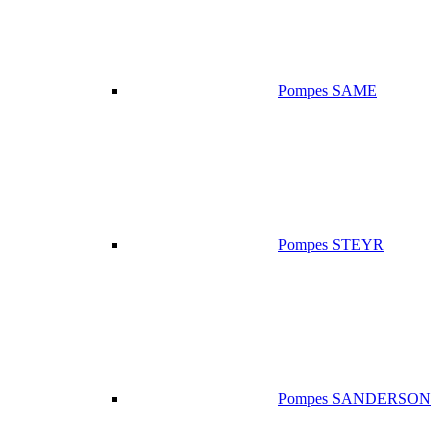
Pompes SAME
Pompes STEYR
Pompes SANDERSON