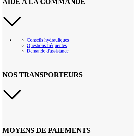
AIDE A LA COMMANDE
Conseils hydrauliques
Questions fréquentes
Demande d'assistance
NOS TRANSPORTEURS
MOYENS DE PAIEMENTS