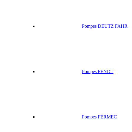
Pompes DEUTZ FAHR
Pompes FENDT
Pompes FERMEC