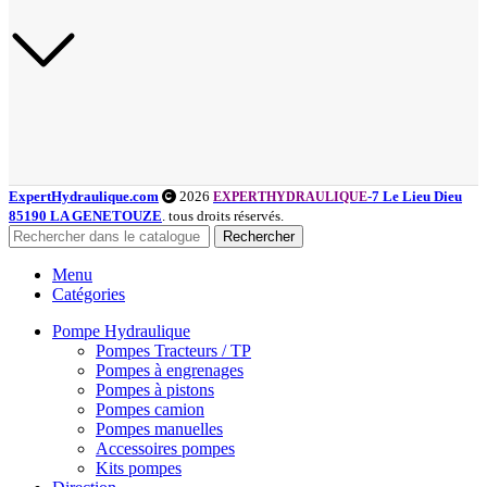
ExpertHydraulique.com
2026
-7 Le Lieu Dieu
EXPERTHYDRAULIQUE
85190 LA GENETOUZE
. tous droits réservés.
Rechercher
Menu
Catégories
Pompe Hydraulique
Pompes Tracteurs / TP
Pompes à engrenages
Pompes à pistons
Pompes camion
Pompes manuelles
Accessoires pompes
Kits pompes