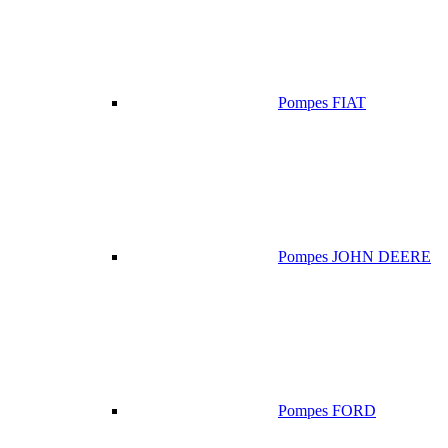
Pompes FIAT
Pompes JOHN DEERE
Pompes FORD