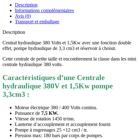
Description
Informations complémentaires
Avis (0)
Transport et emballage
Description
Central hydraulique 380 Volts et 1,5Kw avec une fonction double
effet, pompe hydraulique de 3,3 cm3 et réservoir à choisir.
Cette centrale de petite taille et encombrement la classe dans les mini
centrale hydraulique 380 volts.
Caractéristiques d’une Centrale
hydraulique 380V et 1,5Kw pompe
3,3cm3 :
Moteur électrique 380 / 400 Volts continu.
Puissance de
7,5 KW.
Vitesse de rotation 1450 tr/mn.
Lanterne d’accouplement et accouplement fourni
Pompe à engrenages 25 +12 cm3 / tr.
Pression max: 180 bars par corps de pompes.