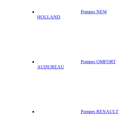
Pompes NEW
HOLLAND
Pompes OMFORT
AUDUREAU
Pompes RENAULT