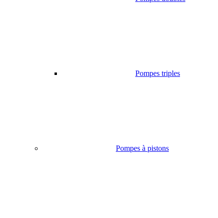
Pompes triples
Pompes à pistons