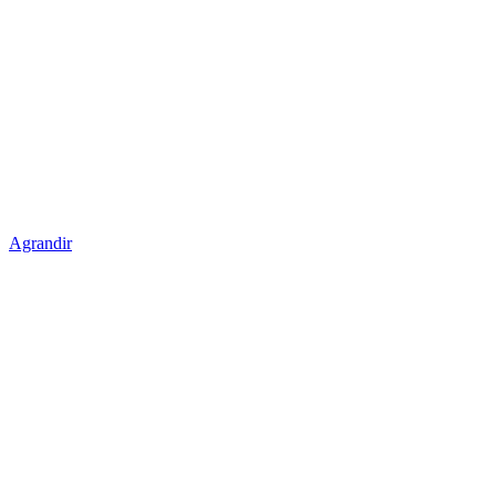
Agrandir