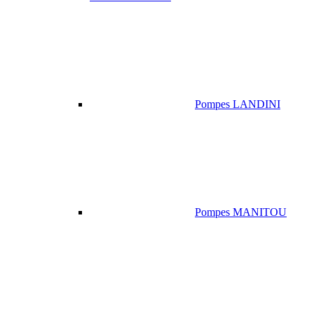
Pompes LANDINI
Pompes MANITOU