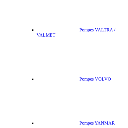
Pompes VALTRA /
VALMET
Pompes VOLVO
Pompes YANMAR