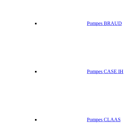
Pompes BRAUD
Pompes CASE IH
Pompes CLAAS