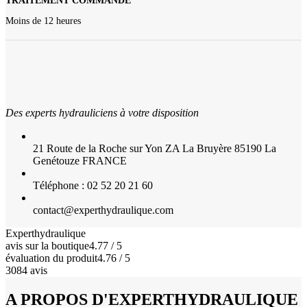
TRAITEMENT COMMANDE
Moins de 12 heures
Des experts hydrauliciens à votre disposition
21 Route de la Roche sur Yon ZA La Bruyère 85190 La
Genétouze FRANCE
Téléphone : 02 52 20 21 60
contact@experthydraulique.com
Experthydraulique
avis sur la boutique
4.77 / 5
évaluation du produit
4.76 / 5
3084 avis
A PROPOS D'EXPERTHYDRAULIQUE