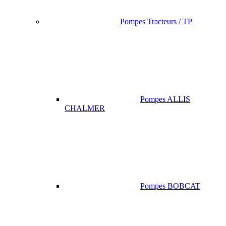
Pompes Tracteurs / TP
Pompes ALLIS
CHALMER
Pompes BOBCAT