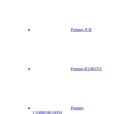
Pompes JCB
Pompes KUBOTA
Pompes
LAMBORGHINI