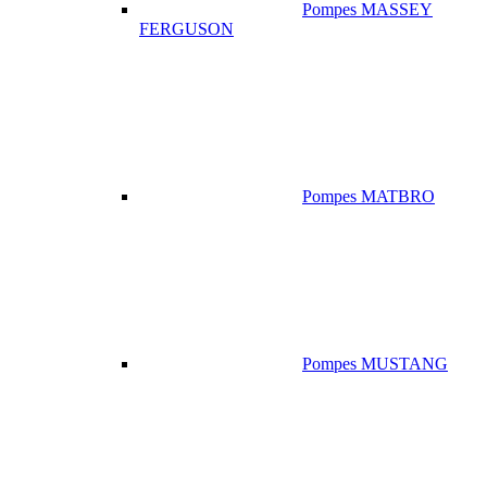
Pompes MASSEY
FERGUSON
Pompes MATBRO
Pompes MUSTANG