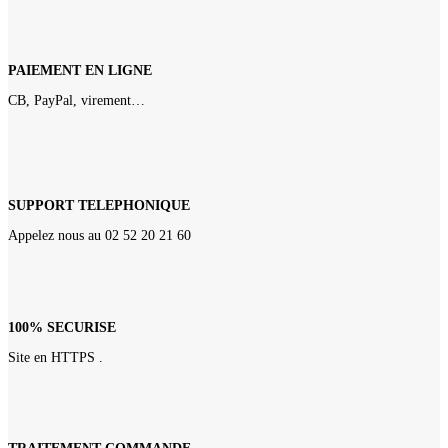
PAIEMENT EN LIGNE
CB, PayPal, virement…
SUPPORT TELEPHONIQUE
Appelez nous au 02 52 20 21 60
100% SECURISE
Site en HTTPS .