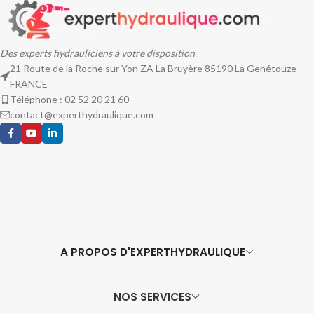
Des experts hydrauliciens à votre disposition
21 Route de la Roche sur Yon ZA La Bruyère 85190 La Genétouze
FRANCE
Téléphone : 02 52 20 21 60
contact@experthydraulique.com
A PROPOS D'EXPERTHYDRAULIQUE
NOS SERVICES